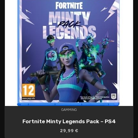
GAMMING
Fortnite Minty Legends Pack – PS4
29,99 €