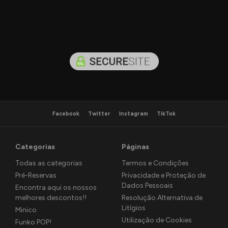
Facebook
Twitter
Instagram
TikTok
Categorias
Páginas
Todas as categorias
Termos e Condições
Pré-Reservas
Privacidade e Proteção de
Dados Pessoais
Encontra aqui os nossos
melhores descontos!!
Resolução Alternativa de
Litígios
Minico
Utilização de Cookies
Funko POP!