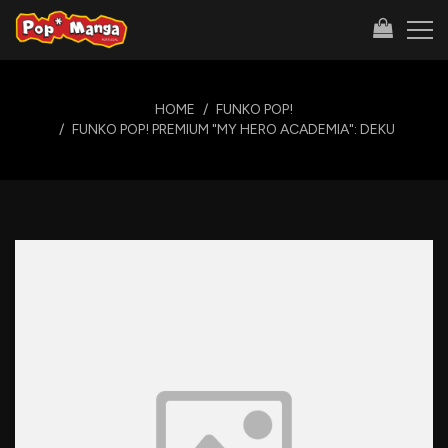
HOME
FUNKO POP!
FUNKO POP! PREMIUM "MY HERO ACADEMIA": DEKU