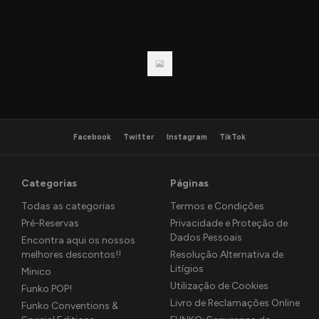
Facebook
Twitter
Instagram
TikTok
Categorias
Páginas
Todas as categorias
Termos e Condições
Pré-Reservas
Privacidade e Proteção de
Dados Pessoais
Encontra aqui os nossos
melhores descontos!!
Resolução Alternativa de
Litígios
Minico
Utilização de Cookies
Funko POP!
Livro de Reclamações Online
Funko Conventions &