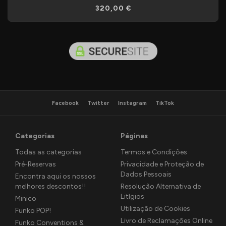
320,00 €
Facebook
Twitter
Instagram
TikTok
Categorias
Páginas
Todas as categorias
Termos e Condições
Pré-Reservas
Privacidade e Proteção de
Dados Pessoais
Encontra aqui os nossos
melhores descontos!!
Resolução Alternativa de
Litígios
Minico
Utilização de Cookies
Funko POP!
Livro de Reclamações Online
Funko Conventions &