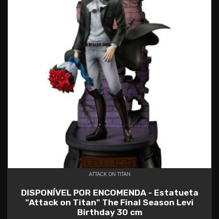
ATTACK ON TITAN
DISPONÍVEL POR ENCOMENDA - Estatueta
"Attack on Titan" The Final Season Levi
Birthday 30 cm