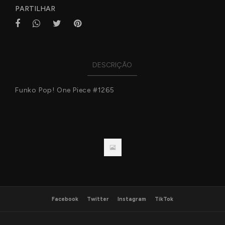
PARTILHAR
DESCRIÇÃO
Funko Pop! One Piece #1265
Facebook
Twitter
Instagram
TikTok