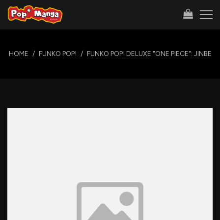
HOME
FUNKO POP!
FUNKO POP! DELUXE "ONE PIECE": JINBE