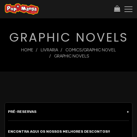
GRAPHIC NOVELS
HOME
LIVRARIA
COMICS/GRAPHIC NOVEL
GRAPHIC NOVELS
PRÉ-RESERVAS
ENCONTRA AQUI OS NOSSOS MELHORES DESCONTOS!!