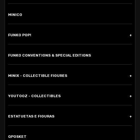
MINICO
FUNKO POP!
FUNKO CONVENTIONS & SPECIAL EDITIONS
MINIX - COLLECTIBLE FIGURES
YOUTOOZ - COLLECTIBLES
ESTATUETAS E FIGURAS
QPOSKET