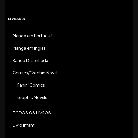
LIVRARIA
Manga em Português
Manga em Inglês
Banda Desenhada
Comics/Graphic Novel
Panini Comics
Graphic Novels
TODOS OS LIVROS
Livro Infantil