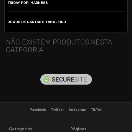
FRIDAY POP! MADNESS
JOGOS DE CARTAS E TABULEIRO
NÃO EXISTEM PRODUTOS NESTA
CATEGORIA
Facebook
Twitter
Instagram
TikTok
Categorias
Páginas