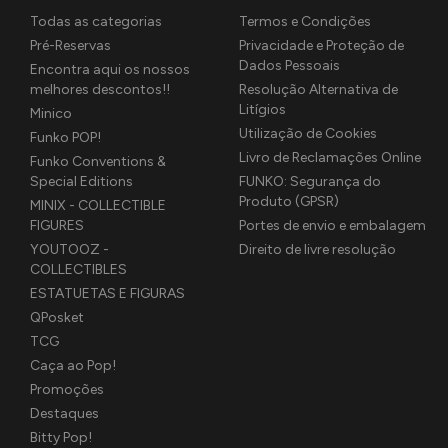
Todas as categorias
Termos e Condições
Pré-Reservas
Privacidade e Proteção de
Dados Pessoais
Encontra aqui os nossos
melhores descontos!!
Resolução Alternativa de
Litígios
Minico
Utilização de Cookies
Funko POP!
Livro de Reclamações Online
Funko Conventions &
Special Editions
FUNKO: Segurança do
Produto (GPSR)
MINIX - COLLECTIBLE
FIGURES
Portes de envio e embalagem
YOUTOOZ -
Direito de livre resolução
COLLECTIBLES
ESTATUETAS E FIGURAS
QPosket
TCG
Caça ao Pop!
Promoções
Destaques
Bitty Pop!