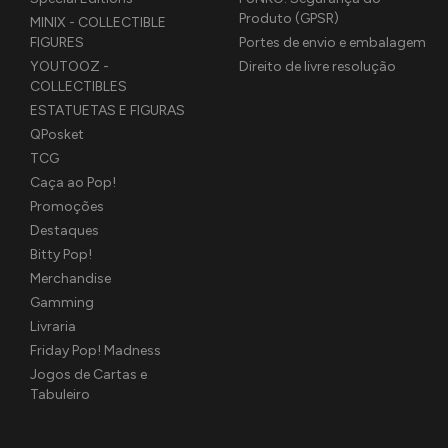
Produto (GPSR)
MINIX - COLLECTIBLE
FIGURES
Portes de envio e embalagem
YOUTOOZ -
Direito de livre resolução
COLLECTIBLES
ESTATUETAS E FIGURAS
QPosket
TCG
Caça ao Pop!
Promoções
Destaques
Bitty Pop!
Merchandise
Gamming
Livraria
Friday Pop! Madness
Jogos de Cartas e
Tabuleiro