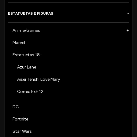
ESTATUETAS E FIGURAS
Anime/Games
Marvel
Estatuetas 18+
Azur Lane
Aisei Tenshi Love Mary
Comic ExE 12
DC
Fortnite
Star Wars