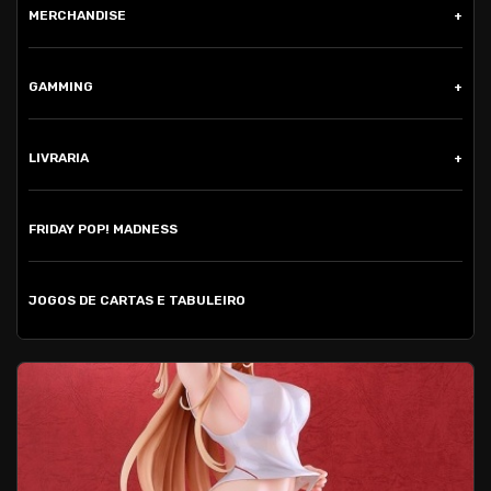
MERCHANDISE
GAMMING
LIVRARIA
FRIDAY POP! MADNESS
JOGOS DE CARTAS E TABULEIRO