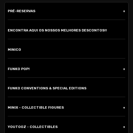
PRÉ-RESERVAS
ENCONTRA AQUI OS NOSSOS MELHORES DESCONTOS!!
MINICO
FUNKO POP!
FUNKO CONVENTIONS & SPECIAL EDITIONS
MINIX - COLLECTIBLE FIGURES
YOUTOOZ - COLLECTIBLES