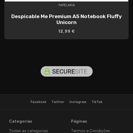
PAPELARIA
Despicable Me Premium A5 Notebook Fluffy
Unicorn
12,99 €
Facebook
Twitter
Instagram
TikTok
Categorias
Páginas
Todas as categorias
Termos e Condições