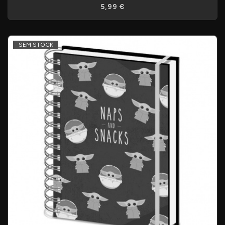
5,99 €
SEM STOCK