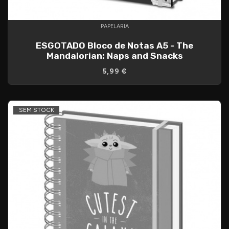
PAPELARIA
ESGOTADO Bloco de Notas A5 - The
Mandalorian: Naps and Snacks
5,99 €
SEM STOCK