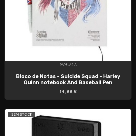
PAPELARIA
Bloco de Notas - Suicide Squad - Harley
Quinn notebook And Baseball Pen
14,99 €
SEM STOCK