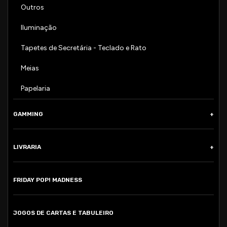
Outros
Iluminação
Tapetes de Secretária - Teclado e Rato
Meias
Papelaria
GAMMING
LIVRARIA
FRIDAY POP! MADNESS
JOGOS DE CARTAS E TABULEIRO