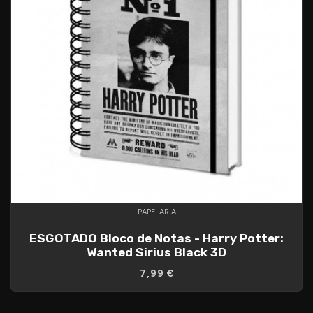
PAPELARIA
ESGOTADO Bloco de Notas - Harry Potter:
Wanted Sirius Black 3D
7,99 €