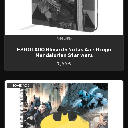
PAPELARIA
ESGOTADO Bloco de Notas A5 - Grogu
Mandalorian Star wars
7,99 €
NOVIDADE