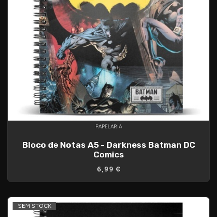
PAPELARIA
Bloco de Notas A5 - Darkness Batman DC
Comics
6,99 €
SEM STOCK