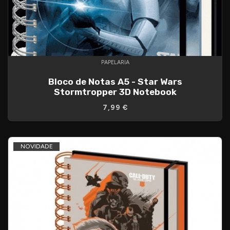
PAPELARIA
Bloco de Notas A5 - Star Wars
Stormtropper 3D Notebook
7,99 €
NOVIDADE