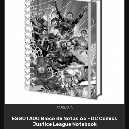
PAPELARIA
ESGOTADO Bloco de Notas A5 - DC Comics
Justice League Notebook