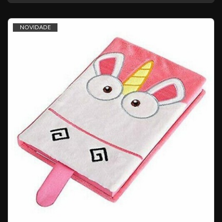
NOVIDADE