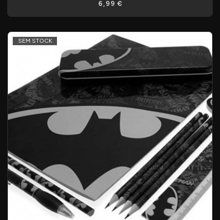
6,99 €
SEM STOCK