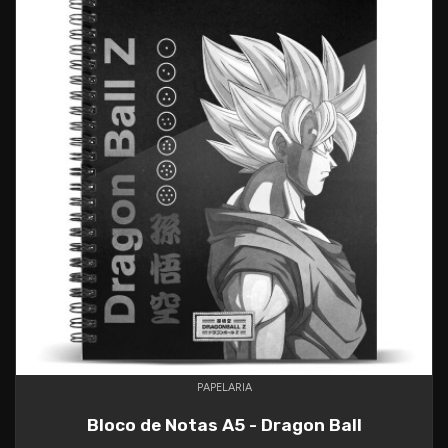
PAPELARIA
Bloco de Notas A5 - Dragon Ball