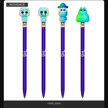
NOVIDADE
PAPELARIA