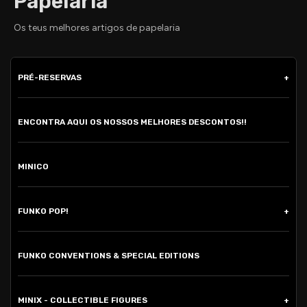
Papelaria
Os teus melhores artigos de papelaria
PRÉ-RESERVAS
ENCONTRA AQUI OS NOSSOS MELHORES DESCONTOS!!
MINICO
FUNKO POP!
FUNKO CONVENTIONS & SPECIAL EDITIONS
MINIX - COLLECTIBLE FIGURES