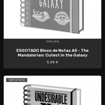
PAPELARIA
ESGOTADO Bloco de Notas A5 - The
Mandalorian: Cutest in the Galaxy
5,99 €
SEM STOCK