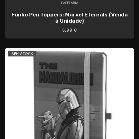
PAPELARIA
Funko Pen Toppers: Marvel Eternals (Venda
à Unidade)
5,99 €
SEM STOCK