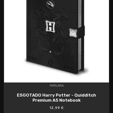
PAPELARIA
ESGOTADO Harry Potter - Quidditch
Premium A5 Notebook
12,99 €