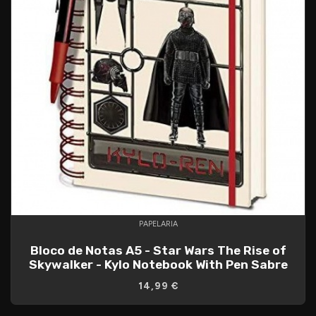
PAPELARIA
Bloco de Notas A5 - Star Wars The Rise of
Skywalker - Kylo Notebook With Pen Sabre
14,99 €