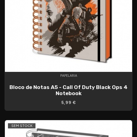
PAPELARIA
Bloco de Notas A5 - Call Of Duty Black Ops 4
Notebook
5,99 €
SEM STOCK