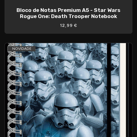
Bloco de Notas Premium A5 - Star Wars
Rogue One: Death Trooper Notebook
12,99 €
NOVIDADE