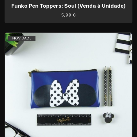
Funko Pen Toppers: Soul (Venda à Unidade)
5,99 €
NOVIDADE