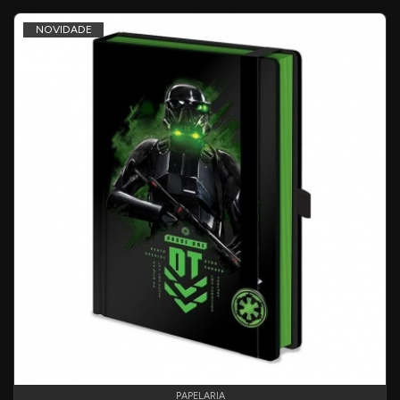
NOVIDADE
PAPELARIA