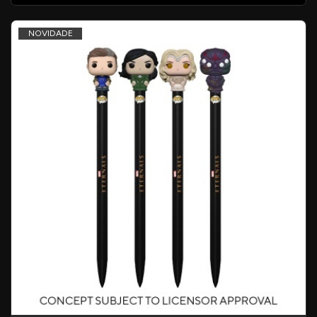
NOVIDADE